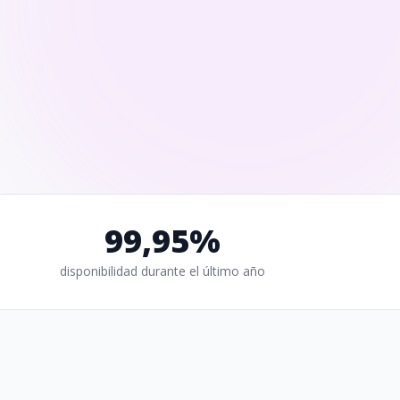
99,95%
disponibilidad durante el último año