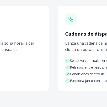
Cadenas de disp
la zona horaria del
Lanza una cadena de me
 mensuales.
clic en un botón, formu
Se activa con cualquier
Retrasos entre pasos: m
Condiciones dentro de 
Funciona junto con la 