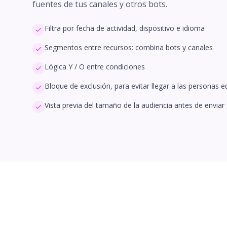
fuentes de tus canales y otros bots.
Filtra por fecha de actividad, dispositivo e idioma
Segmentos entre recursos: combina bots y canales
Lógica Y / O entre condiciones
Bloque de exclusión, para evitar llegar a las personas 
Vista previa del tamaño de la audiencia antes de enviar