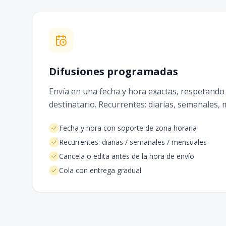
Difusiones programadas
Envía en una fecha y hora exactas, respetando 
destinatario. Recurrentes: diarias, semanales,
Fecha y hora con soporte de zona horaria
Recurrentes: diarias / semanales / mensuales
Cancela o edita antes de la hora de envío
Cola con entrega gradual