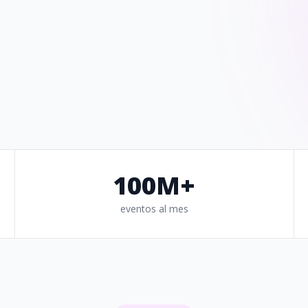
100M+
eventos al mes