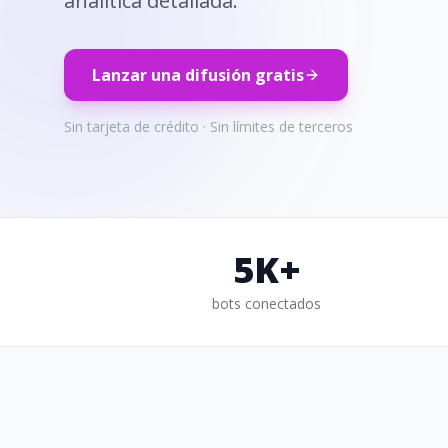
analítica detallada.
Lanzar una difusión gratis
Sin tarjeta de crédito · Sin límites de terceros
5K+
bots conectados