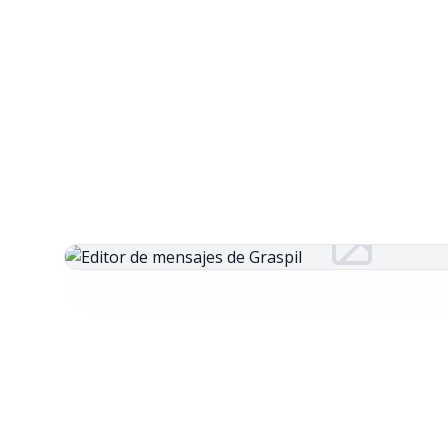
Editor de mensajes de Graspil