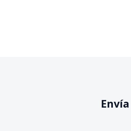
Envía