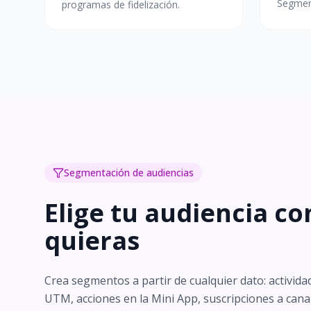
Segmen
programas de fidelización.
Segmentación de audiencias
Elige tu audiencia c
quieras
Crea segmentos a partir de cualquier dato: activida
UTM, acciones en la Mini App, suscripciones a can