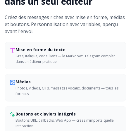
dans un seul éditeur
Créez des messages riches avec mise en forme, médias
et boutons. Personnalisation avec variables, aperçu
avant l'envoi.
Mise en forme du texte
Gras, italique, code, liens — le Markdown Telegram complet
dans un éditeur pratique.
Médias
Photos, vidéos, GIFs, messages vocaux, documents — tous les
formats.
Boutons et claviers intégrés
Boutons URL, callbacks, Web App — créez n'importe quelle
interaction.