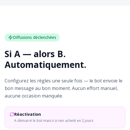
Diffusions déclenchées
Si A — alors B.
Automatiquement.
Configurez les règles une seule fois — le bot envoie le
bon message au bon moment. Aucun effort manuel,
aucune occasion manquée.
Réactivation
A démarré le bot mais n'a rien acheté en 2 jours