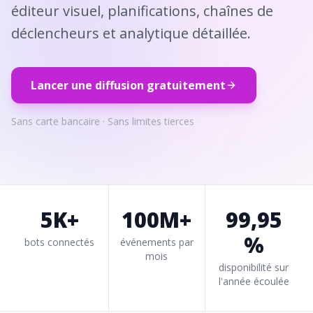
éditeur visuel, planifications, chaînes de
déclencheurs et analytique détaillée.
Lancer une diffusion gratuitement
Sans carte bancaire · Sans limites tierces
5K+
100M+
99,95
%
bots connectés
événements par
mois
disponibilité sur
l'année écoulée