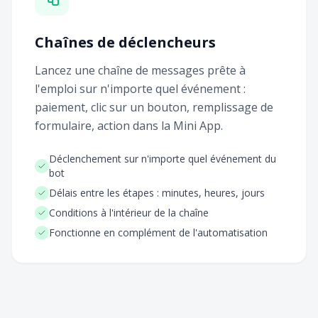
Chaînes de déclencheurs
Lancez une chaîne de messages prête à
l'emploi sur n'importe quel événement :
paiement, clic sur un bouton, remplissage de
formulaire, action dans la Mini App.
Déclenchement sur n'importe quel événement du
bot
Délais entre les étapes : minutes, heures, jours
Conditions à l'intérieur de la chaîne
Fonctionne en complément de l'automatisation