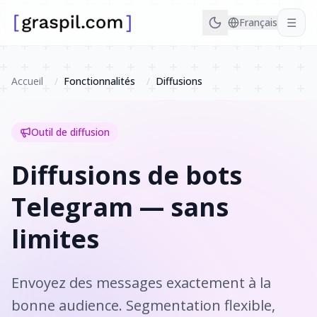
☰
Français
Accueil
/
Fonctionnalités
/
Diffusions
Outil de diffusion
Diffusions de bots
Telegram — sans
limites
Envoyez des messages exactement à la
bonne audience. Segmentation flexible,