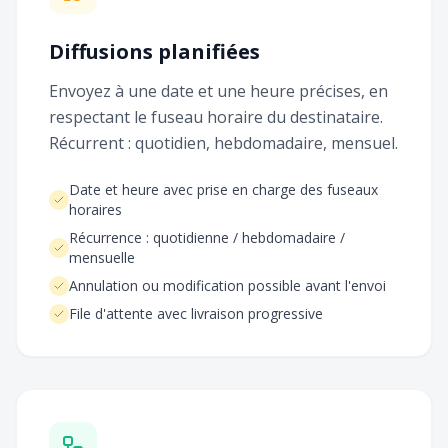
Diffusions planifiées
Envoyez à une date et une heure précises, en
respectant le fuseau horaire du destinataire.
Récurrent : quotidien, hebdomadaire, mensuel.
Date et heure avec prise en charge des fuseaux
horaires
Récurrence : quotidienne / hebdomadaire /
mensuelle
Annulation ou modification possible avant l'envoi
File d'attente avec livraison progressive