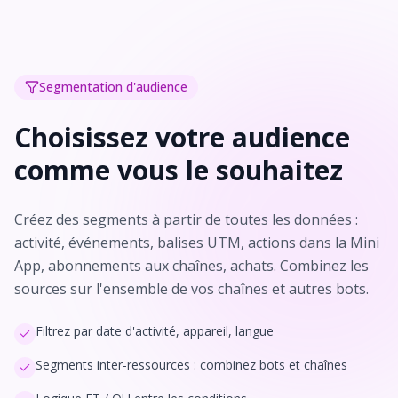
Segmentation d'audience
Choisissez votre audience
comme vous le souhaitez
Créez des segments à partir de toutes les données :
activité, événements, balises UTM, actions dans la Mini
App, abonnements aux chaînes, achats. Combinez les
sources sur l'ensemble de vos chaînes et autres bots.
Filtrez par date d'activité, appareil, langue
Segments inter-ressources : combinez bots et chaînes