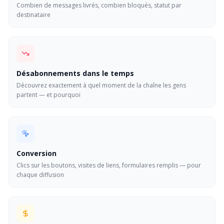
Combien de messages livrés, combien bloqués, statut par
destinataire
Désabonnements dans le temps
Découvrez exactement à quel moment de la chaîne les gens
partent — et pourquoi
Conversion
Clics sur les boutons, visites de liens, formulaires remplis — pour
chaque diffusion