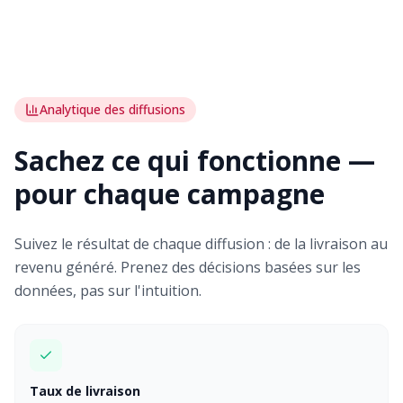
Analytique des diffusions
Sachez ce qui fonctionne —
pour chaque campagne
Suivez le résultat de chaque diffusion : de la livraison au
revenu généré. Prenez des décisions basées sur les
données, pas sur l'intuition.
Taux de livraison