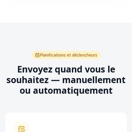
Planifications et déclencheurs
Envoyez quand vous le
souhaitez — manuellement
ou automatiquement