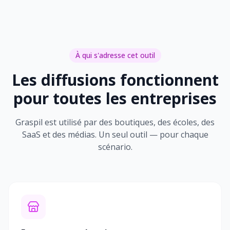
À qui s'adresse cet outil
Les diffusions fonctionnent
pour toutes les entreprises
Graspil est utilisé par des boutiques, des écoles, des
SaaS et des médias. Un seul outil — pour chaque
scénario.