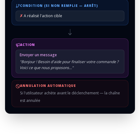
CONDITION (SI NON REMPLIE — ARRÊT)
✗
A réalisé l'action cible
ACTION
Envoyer un message
"Bonjour ! Besoin d'aide pour finaliser votre commande ?
Voici ce que nous proposons..."
ANNULATION AUTOMATIQUE
Si l'utilisateur achète avant le déclenchement — la chaîne
est annulée