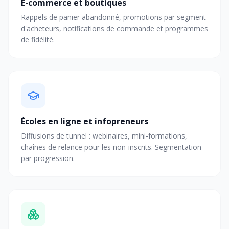
E-commerce et boutiques
Rappels de panier abandonné, promotions par segment
d'acheteurs, notifications de commande et programmes
de fidélité.
Écoles en ligne et infopreneurs
Diffusions de tunnel : webinaires, mini-formations,
chaînes de relance pour les non-inscrits. Segmentation
par progression.