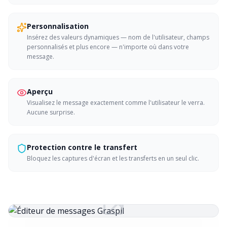
Personnalisation
Insérez des valeurs dynamiques — nom de l'utilisateur, champs
personnalisés et plus encore — n'importe où dans votre
message.
Aperçu
Visualisez le message exactement comme l'utilisateur le verra.
Aucune surprise.
Protection contre le transfert
Bloquez les captures d'écran et les transferts en un seul clic.
Éditeur de messages Graspil