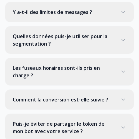
Y a-t-il des limites de messages ?
Quelles données puis-je utiliser pour la
segmentation ?
Les fuseaux horaires sont-ils pris en
charge ?
Comment la conversion est-elle suivie ?
Puis-je éviter de partager le token de
mon bot avec votre service ?