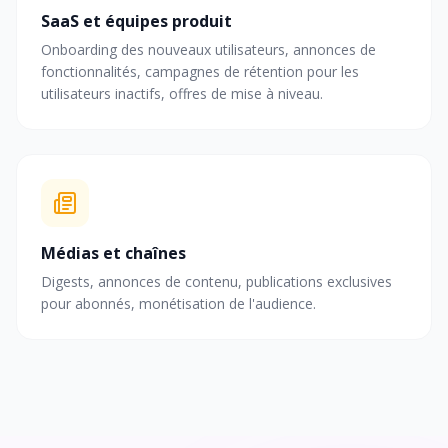
SaaS et équipes produit
Onboarding des nouveaux utilisateurs, annonces de
fonctionnalités, campagnes de rétention pour les
utilisateurs inactifs, offres de mise à niveau.
Médias et chaînes
Digests, annonces de contenu, publications exclusives
pour abonnés, monétisation de l'audience.