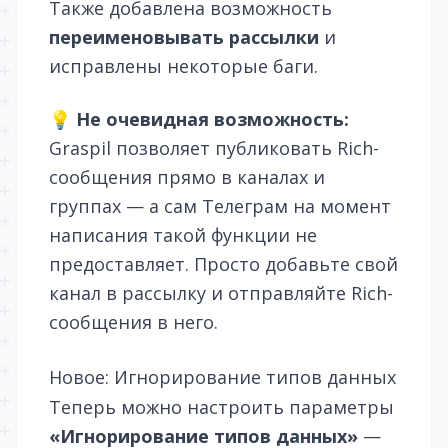
Также добавлена возможность
переименовывать рассылки
и
исправлены некоторые баги.
💡
Не очевидная возможность:
Graspil позволяет публиковать Rich-
сообщения прямо в каналах и
группах — а сам Телеграм на момент
написания такой функции не
предоставляет. Просто добавьте свой
канал в рассылку и отправляйте Rich-
сообщения в него.
Новое: Игнорирование типов данных
Теперь можно настроить параметры
«Игнорирование типов данных»
—