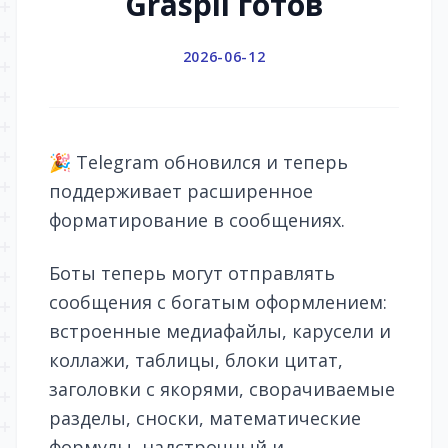
Graspil готов
2026-06-12
🎉 Telegram обновился и теперь
поддерживает расширенное
форматирование в сообщениях.
Боты теперь могут отправлять
сообщения с богатым оформлением:
встроенные медиафайлы, карусели и
коллажи, таблицы, блоки цитат,
заголовки с якорями, сворачиваемые
разделы, сноски, математические
формулы, надстрочный и