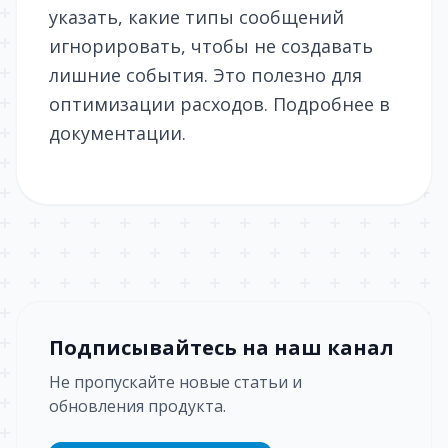
указать, какие типы сообщений
игнорировать, чтобы не создавать
лишние события. Это полезно для
оптимизации расходов. Подробнее в
документации.
Подписывайтесь на наш канал
Не пропускайте новые статьи и
обновления продукта.