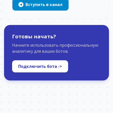
Вступить в канал
Готовы начать?
Начните использовать профессиональную
аналитику для ваших ботов.
Подключить бота ->