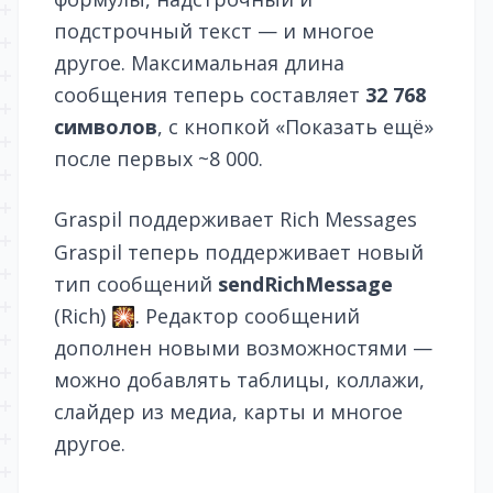
подстрочный текст — и
многое
другое
. Максимальная длина
сообщения теперь составляет
32 768
символов
, с кнопкой «Показать ещё»
после первых ~8 000.
Graspil поддерживает Rich Messages
Graspil теперь поддерживает новый
тип сообщений
sendRichMessage
(Rich) 🎇. Редактор сообщений
дополнен новыми возможностями —
можно добавлять таблицы, коллажи,
слайдер из медиа, карты и многое
другое.