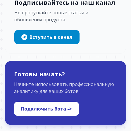
Подписывайтесь на наш канал
Не пропускайте новые статьи и
обновления продукта.
Вступить в канал
Готовы начать?
Начните использовать профессиональную
аналитику для ваших ботов.
Подключить бота ->