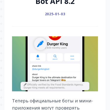
Bot API 8.2
2025-01-03
Теперь официальные боты и мини-
приложения могут проверять