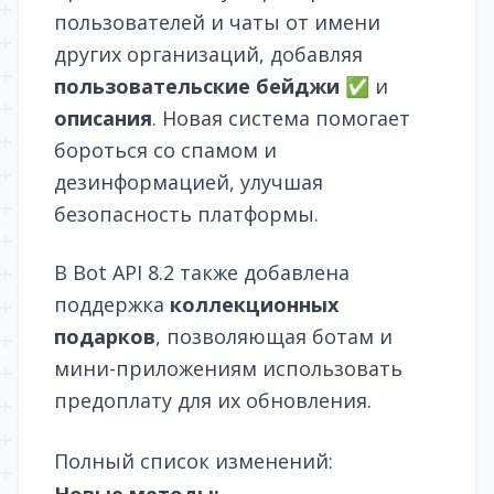
пользователей и чаты от имени
других организаций, добавляя
пользовательские бейджи
✅ и
описания
. Новая система помогает
бороться со спамом и
дезинформацией, улучшая
безопасность платформы.
В Bot API 8.2 также добавлена
поддержка
коллекционных
подарков
, позволяющая ботам и
мини-приложениям использовать
предоплату для их обновления.
Полный список изменений: