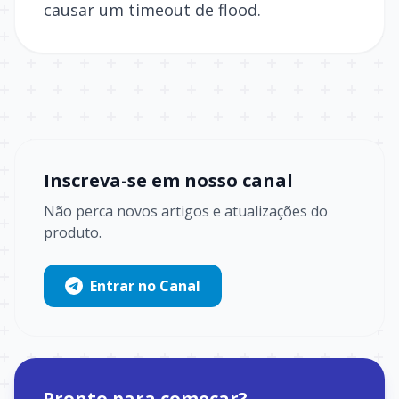
causar um timeout de flood.
Inscreva-se em nosso canal
Não perca novos artigos e atualizações do
produto.
Entrar no Canal
Pronto para começar?