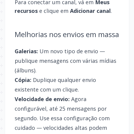
Para conectar um canal, vá em
Meus
recursos
e clique em
Adicionar canal
.
Melhorias nos envios em massa
Galerias:
Um novo tipo de envio —
publique mensagens com várias mídias
(álbuns).
Cópia:
Duplique qualquer envio
existente com um clique.
Velocidade de envio:
Agora
configurável, até 25 mensagens por
segundo. Use essa configuração com
cuidado — velocidades altas podem