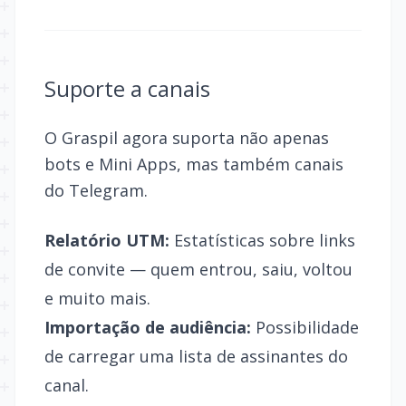
Suporte a canais
O Graspil agora suporta não apenas
bots e Mini Apps, mas também canais
do Telegram.
Relatório UTM:
Estatísticas sobre links
de convite — quem entrou, saiu, voltou
e muito mais.
Importação de audiência:
Possibilidade
de carregar uma lista de assinantes do
canal.